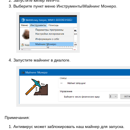
Запустите кипер WinPro.
Выберите пункт меню Инструменты\Майнинг Монеро.
Запустите майнинг в диалоге.
Примечания:
Антивирус может заблокировать наш майнер для запуска.