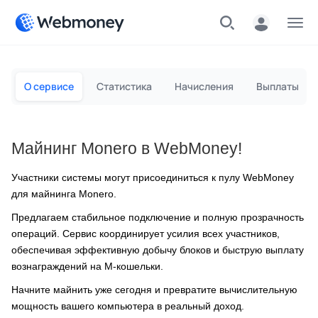
Меню
О сервисе
Статистика
Начисления
Выплаты
Майнинг Monero в WebMoney!
Участники системы могут присоединиться к пулу WebMoney
для майнинга Monero.
Предлагаем стабильное подключение и полную прозрачность
операций. Сервис координирует усилия всех участников,
обеспечивая эффективную добычу блоков и быструю выплату
вознаграждений на M-кошельки.
Начните майнить уже сегодня и превратите вычислительную
мощность вашего компьютера в реальный доход.