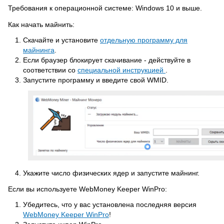
Требования к операционной системе: Windows 10 и выше.
Как начать майнить:
Скачайте и установите
отдельную программу для
майнинга
.
Если браузер блокирует скачивание - действуйте в
соответствии со
специальной инструкцией
.
Запустите программу и введите свой WMID.
Укажите число физических ядер и запустите майнинг.
Если вы используете WebMoney Keeper WinPro:
Убедитесь, что у вас установлена последняя версия
WebMoney Keeper WinPro
!