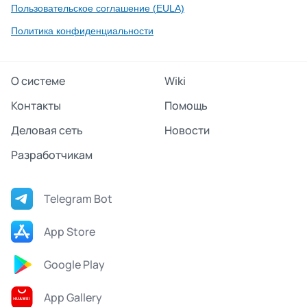
Пользовательское соглашение (EULA)
Политика конфиденциальности
О системе
Wiki
Контакты
Помощь
Деловая сеть
Новости
Разработчикам
Telegram Bot
App Store
Google Play
App Gallery